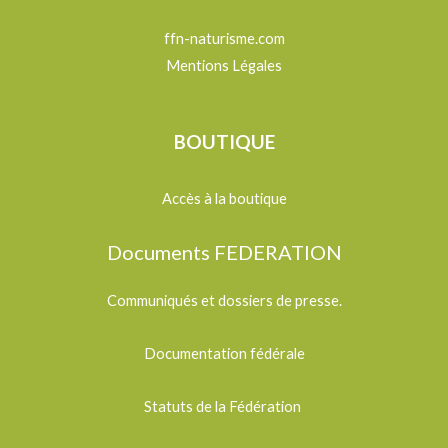
ffn-naturisme.com
Mentions Légales
BOUTIQUE
Accès à la boutique
Documents FEDERATION
Communiqués et dossiers de presse.
Documentation fédérale
Statuts de la Fédération